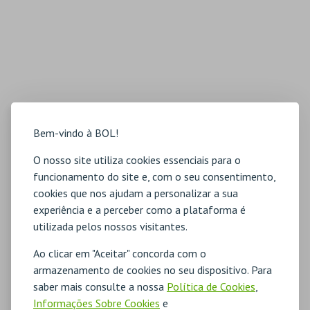
Bem-vindo à BOL!
O nosso site utiliza cookies essenciais para o
funcionamento do site e, com o seu consentimento,
cookies que nos ajudam a personalizar a sua
experiência e a perceber como a plataforma é
utilizada pelos nossos visitantes.
Ao clicar em "Aceitar" concorda com o
armazenamento de cookies no seu dispositivo. Para
saber mais consulte a nossa
Política de Cookies
,
Informações Sobre Cookies
e