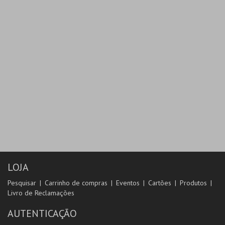
LOJA
Pesquisar
Carrinho de compras
Eventos
Cartões
Produtos
Livro de Reclamações
AUTENTICAÇÃO