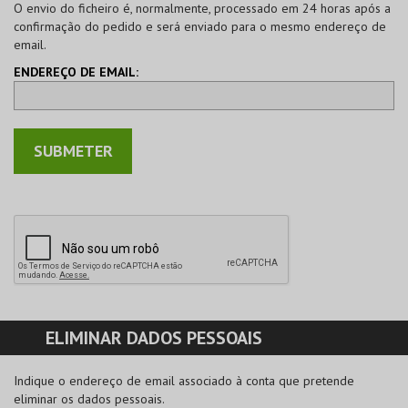
O envio do ficheiro é, normalmente, processado em 24 horas após a
confirmação do pedido e será enviado para o mesmo endereço de
email.
ENDEREÇO DE EMAIL:
ELIMINAR DADOS PESSOAIS
Indique o endereço de email associado à conta que pretende
eliminar os dados pessoais.