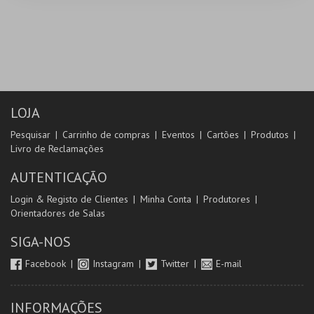
LOJA
Pesquisar
Carrinho de compras
Eventos
Cartões
Produtos
Livro de Reclamações
AUTENTICAÇÃO
Login & Registo de Clientes
Minha Conta
Produtores
Orientadores de Salas
SIGA-NOS
Facebook
Instagram
Twitter
E-mail
INFORMAÇÕES