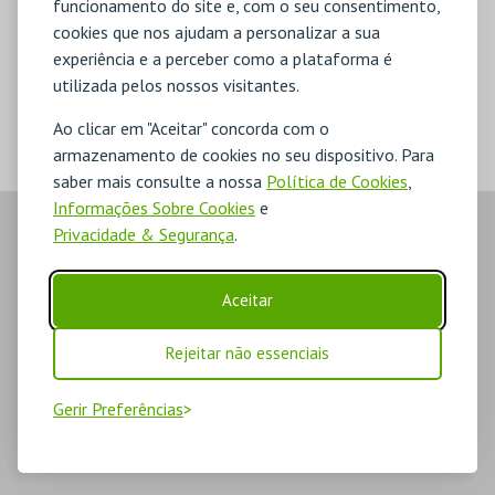
funcionamento do site e, com o seu consentimento,
cookies que nos ajudam a personalizar a sua
experiência e a perceber como a plataforma é
MERCHANDISE
utilizada pelos nossos visitantes.
TIPO
Ao clicar em "Aceitar" concorda com o
armazenamento de cookies no seu dispositivo. Para
saber mais consulte a nossa
Política de Cookies
,
Informações Sobre Cookies
e
Privacidade & Segurança
.
Aceitar
Rejeitar não essenciais
Gerir Preferências