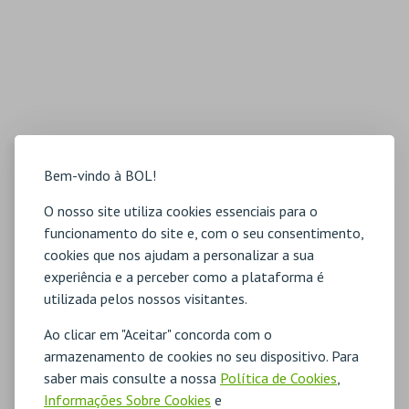
Bem-vindo à BOL!
O nosso site utiliza cookies essenciais para o
funcionamento do site e, com o seu consentimento,
cookies que nos ajudam a personalizar a sua
experiência e a perceber como a plataforma é
utilizada pelos nossos visitantes.
Ao clicar em "Aceitar" concorda com o
armazenamento de cookies no seu dispositivo. Para
saber mais consulte a nossa
Política de Cookies
,
Informações Sobre Cookies
e